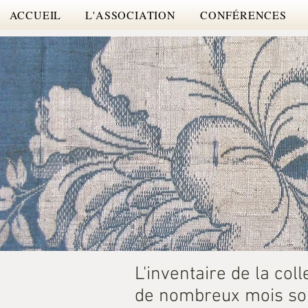
ACCUEIL
L'ASSOCIATION
CONFÉRENCES
L'inventaire de la co
de nombreux mois sou