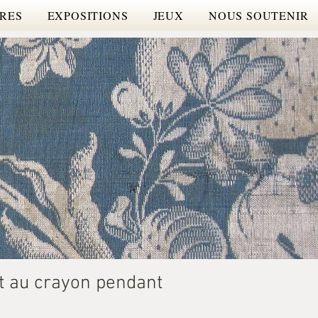
IRES
EXPOSITIONS
JEUX
NOUS SOUTENIR
it au crayon pendant