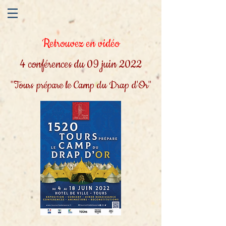
Retrouvez en vidéo
4 conférences du 09 juin 2022
"Tours prépare le Camp du Drap d'Or"