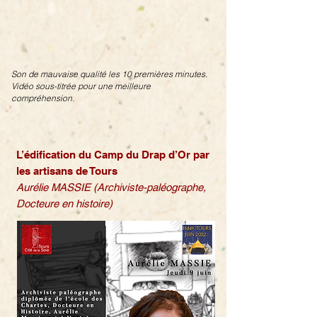
Son de mauvaise qualité les 10 premières minutes.
Vidéo sous-titrée pour une meilleure
compréhension.
L’édification du Camp du Drap d’Or par
les artisans de Tours
Aurélie MASSIE (Archiviste-paléographe,
Docteure en histoire)