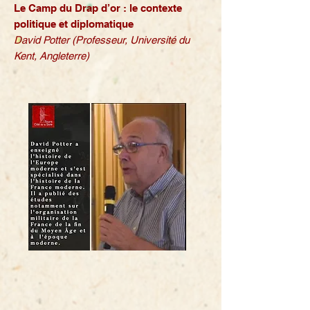
Le Camp du Drap d’or : le contexte
politique et diplomatique
David Potter (Professeur, Université du
Kent, Angleterre)