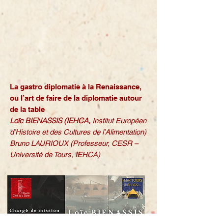
La gastro diplomatie à la Renaissance,
ou l’art de faire de la diplomatie autour
de la table
Loïc BIENASSIS (IEHCA,
Institut Européen
d’Histoire et des Cultures de l’Alimentation)
Bruno LAURIOUX (Professeur, CESR –
Université de Tours, IEHCA)