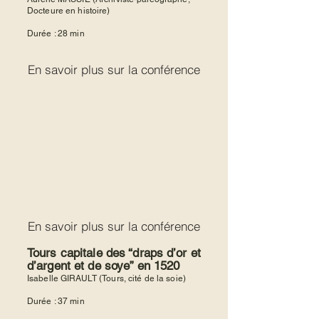
Docteure en histoire)
Durée : 28 min
En savoir plus sur la conférence
En savoir plus sur la conférence
Tours capitale des “draps d’or et
d’argent et de soye” en 1520
Isabelle GIRAULT (Tours, cité de la soie)
Durée : 37 min