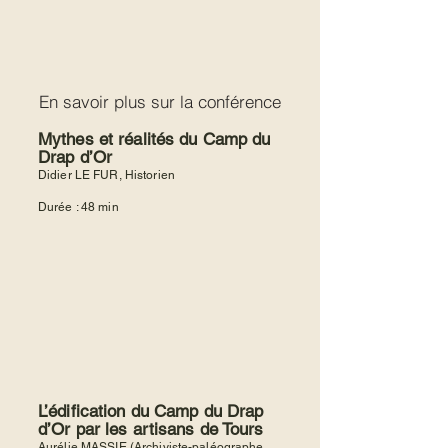
En savoir plus sur la conférence
Mythes et réalités du Camp du
Drap d’Or
Didier LE FUR, Historien
Durée : 48 min
L’édification du Camp du Drap
d’Or par les artisans de Tours
Aurélie MASSIE (Archiviste-paléographe,