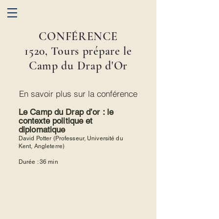
CONFÉRENCE
1520, Tours prépare le
Camp du Drap d'Or
En savoir plus sur la conférence
Le Camp du Drap d’or : le
contexte politique et
diplomatique
David Potter (Professeur, Université du
Kent, Angleterre)
Durée : 36 min