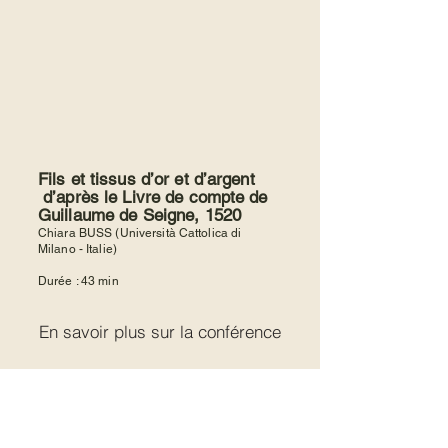
Fils et tissus d’or et d’argent
d’après le Livre de compte de
Guillaume de Seigne, 1520
Chiara BUSS (Università Cattolica di
Milano - Italie)
Durée : 43 min
En savoir plus sur la conférence