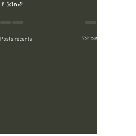
Voir tout
Posts récents